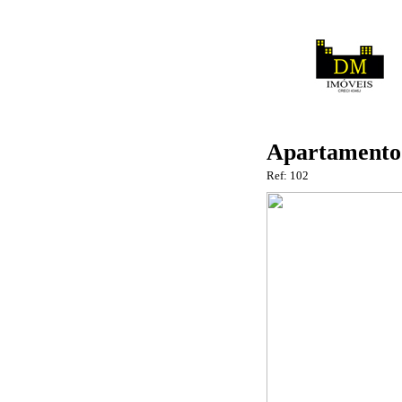
Apartamento 
Ref: 102