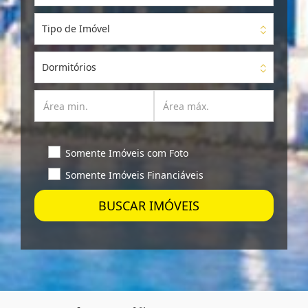
Tipo de Imóvel
Dormitórios
Somente Imóveis com Foto
Somente Imóveis Financiáveis
BUSCAR IMÓVEIS