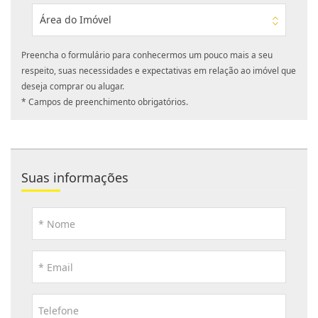
Área do Imóvel
Preencha o formulário para conhecermos um pouco mais a seu
respeito, suas necessidades e expectativas em relação ao imóvel que
deseja comprar ou alugar.
* Campos de preenchimento obrigatórios.
Suas informações