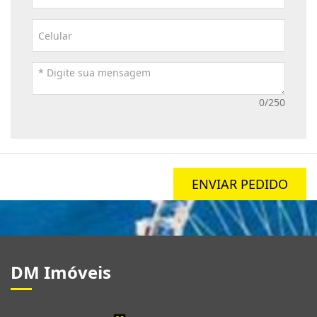
0/250
ENVIAR PEDIDO
DM Imóveis