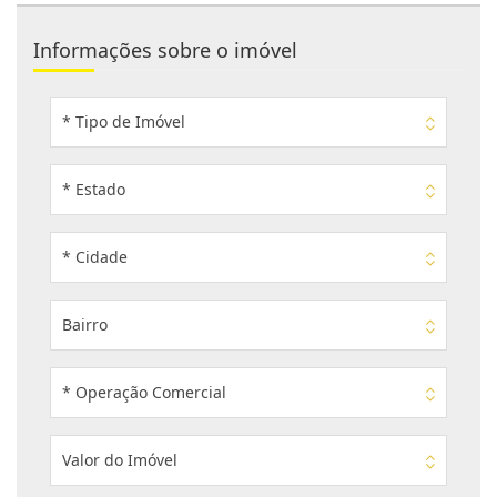
Informações sobre o imóvel
* Tipo de Imóvel
* Estado
* Cidade
Bairro
* Operação Comercial
Valor do Imóvel