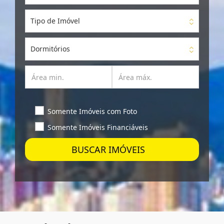
Tipo de Imóvel
Dormitórios
Somente Imóveis com Foto
Somente Imóveis Financiáveis
BUSCAR IMÓVEIS