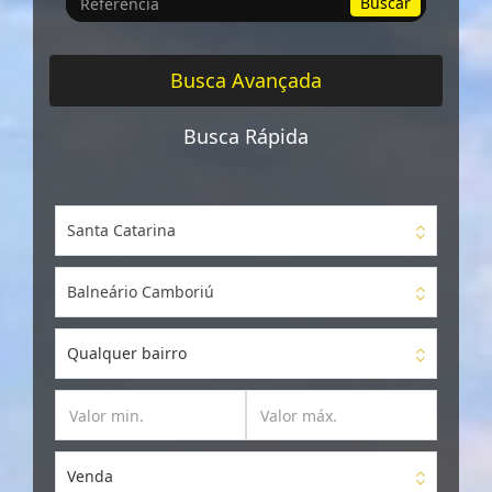
Buscar
por
Referência
Busca Avançada
Busca Rápida
Santa Catarina
Balneário Camboriú
Qualquer bairro
Venda