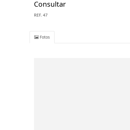
Consultar
REF. 47
Fotos