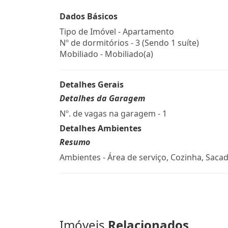
Dados Básicos
Tipo de Imóvel - Apartamento
Nº de dormitórios - 3 (Sendo 1 suíte)
Mobiliado - Mobiliado(a)
Detalhes Gerais
Detalhes da Garagem
Nº. de vagas na garagem - 1
Detalhes Ambientes
Resumo
Ambientes - Área de serviço, Cozinha, Sacad
Imóveis
Relacionados