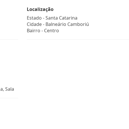
Localização
Estado -
Santa Catarina
Cidade -
Balneário Camboriú
Bairro -
Centro
a, Sala