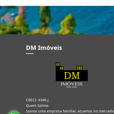
DM Imóveis
CRECI: 4346-J
Quem Somos
Somos uma empresa familiar, atuamos no mercado