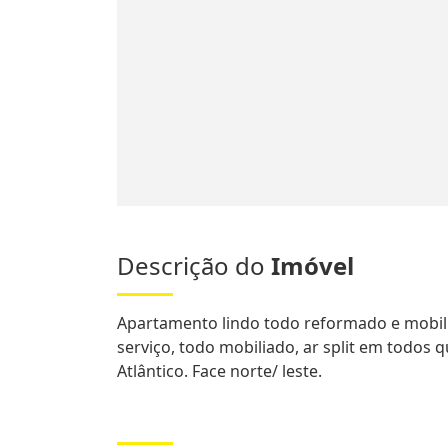
Descrição do
Imóvel
Apartamento lindo todo reformado e mobiliad
serviço, todo mobiliado, ar split em todos 
Atlântico. Face norte/ leste.