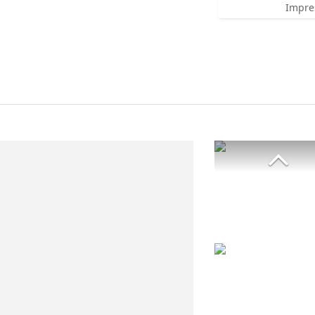
Impre