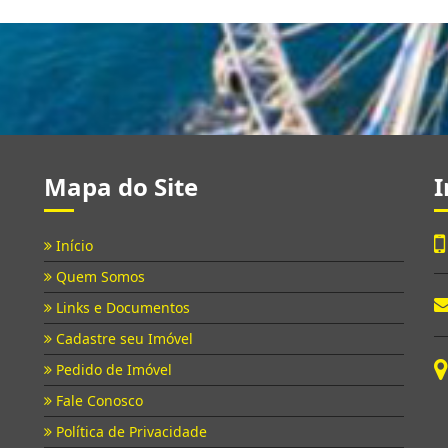
Mapa do Site
I
Início
Quem Somos
Links e Documentos
Cadastre seu Imóvel
Pedido de Imóvel
Fale Conosco
Política de Privacidade