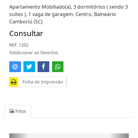
Apartamento Mobiliado(a), 3 dormitórios ( sendo 3
suítes ), 1 vaga de garagem. Centro, Balneário
Camboriú (SC)
Consultar
REF. 1202
Adicionar ao favoritos
Ficha de Impressão
Fotos