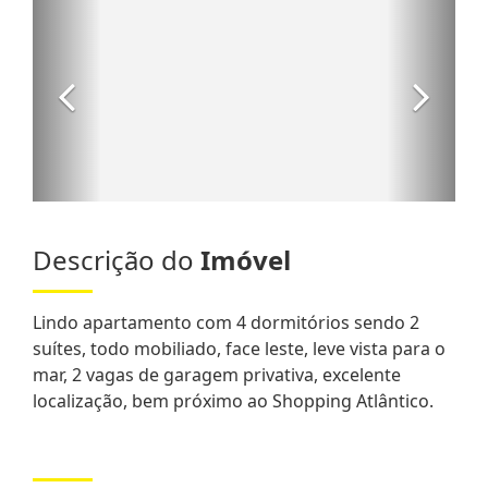
Descrição do
Imóvel
Lindo apartamento com 4 dormitórios sendo 2
suítes, todo mobiliado, face leste, leve vista para o
mar, 2 vagas de garagem privativa, excelente
localização, bem próximo ao Shopping Atlântico.