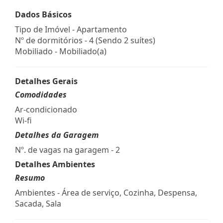
Dados Básicos
Tipo de Imóvel - Apartamento
Nº de dormitórios - 4 (Sendo 2 suítes)
Mobiliado - Mobiliado(a)
Detalhes Gerais
Comodidades
Ar-condicionado
Wi-fi
Detalhes da Garagem
Nº. de vagas na garagem - 2
Detalhes Ambientes
Resumo
Ambientes - Área de serviço, Cozinha, Despensa,
Sacada, Sala