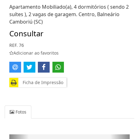
Apartamento Mobiliado(a), 4 dormitórios ( sendo 2
suítes ), 2 vagas de garagem. Centro, Balneário
Camboriú (SC)
Consultar
REF. 76
Adicionar ao favoritos
Ficha de Impressão
Fotos