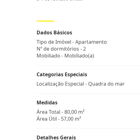
Dados Básicos
Tipo de Imóvel - Apartamento
Nº de dormitórios - 2
Mobiliado - Mobiliado(a)
Categorias Especiais
Localização Especial - Quadra do mar
Medidas
Área Total - 80,00 m²
Área Útil - 57,00 m²
Detalhes Gerais