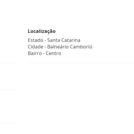
Localização
Estado -
Santa Catarina
Cidade -
Balneário Camboriú
Bairro -
Centro