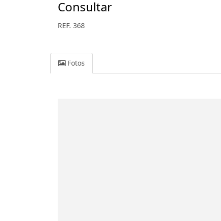
Consultar
REF. 368
Fotos