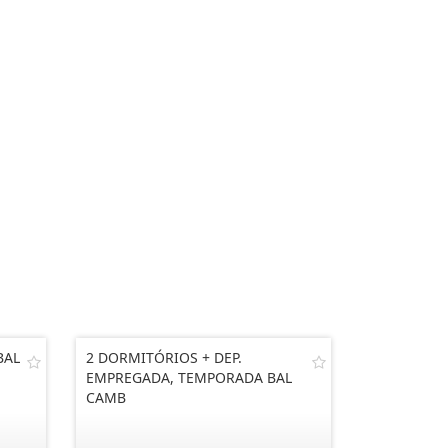
BAL
2 DORMITÓRIOS + DEP.
EMPREGADA, TEMPORADA BAL
CAMB