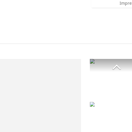
Impre