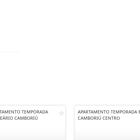
RTAMENTO TEMPORADA
APARTAMENTO TEMPORADA 
EÁRIO CAMBORIÚ
CAMBORIÚ CENTRO