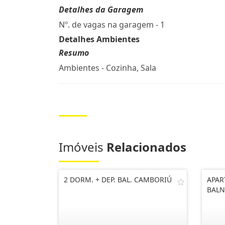
Detalhes da Garagem
Nº. de vagas na garagem - 1
Detalhes Ambientes
Resumo
Ambientes - Cozinha, Sala
Imóveis
Relacionados
2 DORM. + DEP. BAL. CAMBORIÚ
APA
BALN