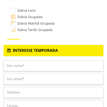
Diária Livre
Diária Ocupada
Diária Manhã Ocupada
Diária Tarde Ocupada
INTERESSE TEMPORADA