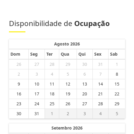
Disponibilidade de
Ocupação
Agosto 2026
Dom
Seg
Ter
Qua
Qui
Sex
Sab
26
27
28
29
30
31
1
2
3
4
5
6
7
8
9
10
11
12
13
14
15
16
17
18
19
20
21
22
23
24
25
26
27
28
29
30
31
1
2
3
4
5
Setembro 2026