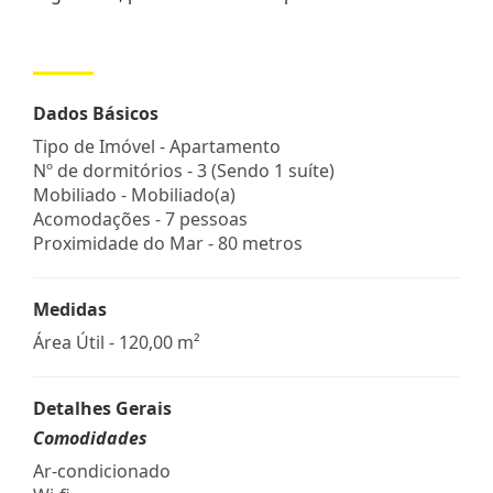
Dados Básicos
Tipo de Imóvel - Apartamento
Nº de dormitórios - 3 (Sendo 1 suíte)
Mobiliado - Mobiliado(a)
Acomodações - 7 pessoas
Proximidade do Mar - 80 metros
Medidas
Área Útil - 120,00 m²
Detalhes Gerais
Comodidades
Ar-condicionado