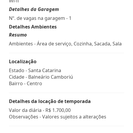
Wi-fi
Detalhes da Garagem
Nº. de vagas na garagem - 1
Detalhes Ambientes
Resumo
Ambientes - Área de serviço, Cozinha, Sacada, Sala
Localização
Estado -
Santa Catarina
Cidade -
Balneário Camboriú
Bairro -
Centro
Detalhes da locação de temporada
Valor da diária -
R$ 1.700,00
Observações - Valores sujeitos a alterações