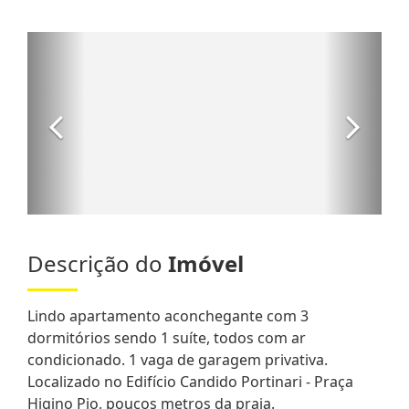
Descrição do
Imóvel
Lindo apartamento aconchegante com 3
dormitórios sendo 1 suíte, todos com ar
condicionado. 1 vaga de garagem privativa.
Localizado no Edifício Candido Portinari - Praça
Higino Pio, poucos metros da praia.