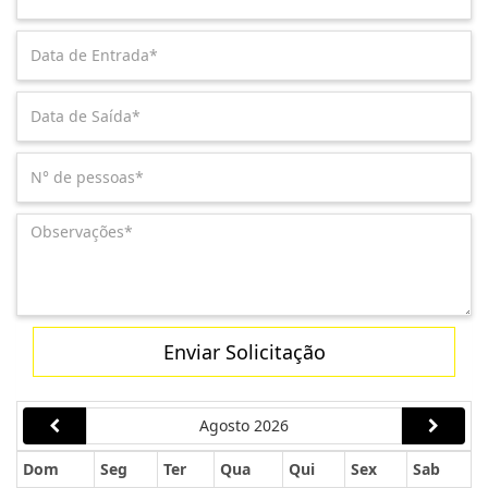
Enviar Solicitação
Agosto 2026
Dom
Seg
Ter
Qua
Qui
Sex
Sab