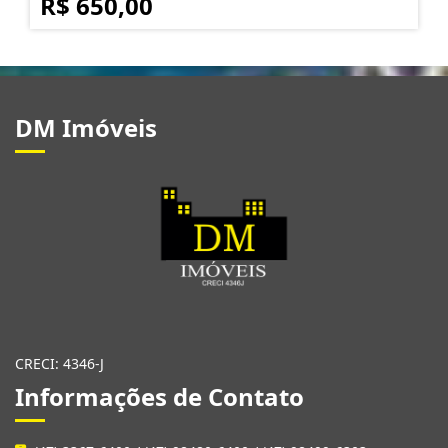
R$ 650,00
DM Imóveis
CRECI: 4346-J
Informações de Contato