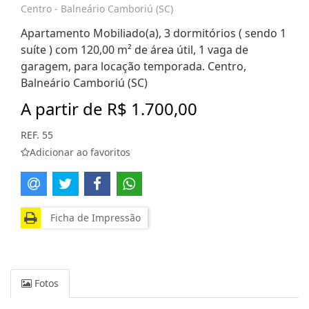
Centro - Balneário Camboriú (SC)
Apartamento Mobiliado(a), 3 dormitórios ( sendo 1
suíte ) com 120,00 m² de área útil, 1 vaga de
garagem, para locação temporada. Centro,
Balneário Camboriú (SC)
A partir de
R$ 1.700,00
REF. 55
Adicionar ao favoritos
Ficha de Impressão
Fotos