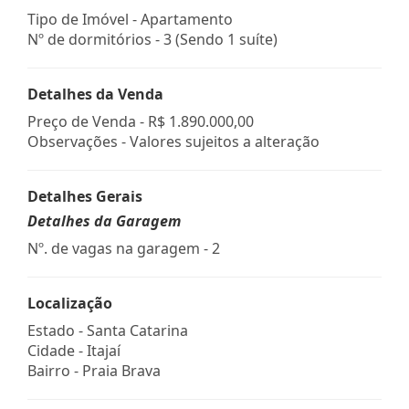
Tipo de Imóvel - Apartamento
Nº de dormitórios - 3 (Sendo 1 suíte)
Detalhes da Venda
Preço de Venda -
R$ 1.890.000,00
Observações - Valores sujeitos a alteração
Detalhes Gerais
Detalhes da Garagem
Nº. de vagas na garagem - 2
Localização
Estado -
Santa Catarina
Cidade -
Itajaí
Bairro -
Praia Brava