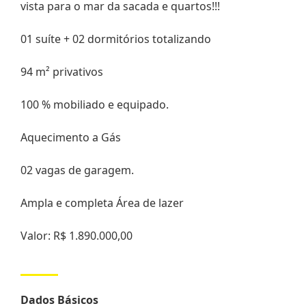
vista para o mar da sacada e quartos!!!
01 suíte + 02 dormitórios totalizando
94 m² privativos
100 % mobiliado e equipado.
Aquecimento a Gás
02 vagas de garagem.
Ampla e completa Área de lazer
Valor: R$ 1.890.000,00
Dados Básicos