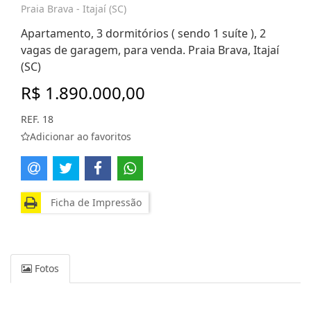
Praia Brava - Itajaí (SC)
Apartamento, 3 dormitórios ( sendo 1 suíte ), 2
vagas de garagem, para venda. Praia Brava, Itajaí
(SC)
R$ 1.890.000,00
REF. 18
Adicionar ao favoritos
Ficha de Impressão
Fotos