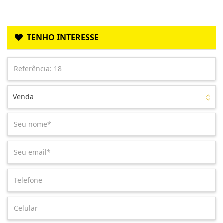
TENHO INTERESSE
Venda