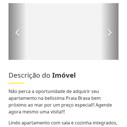
Descrição do
Imóvel
Não perca a oportunidade de adquirir seu
apartamento na belíssima Praia Brava bem
próximo ao mar por um preço especial!! Agende
agora mesmo uma visita!!!
Lindo apartamento com sala e cozinha integrados,