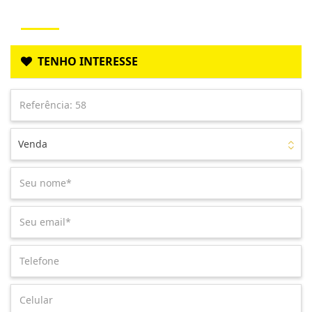
TENHO INTERESSE
Venda