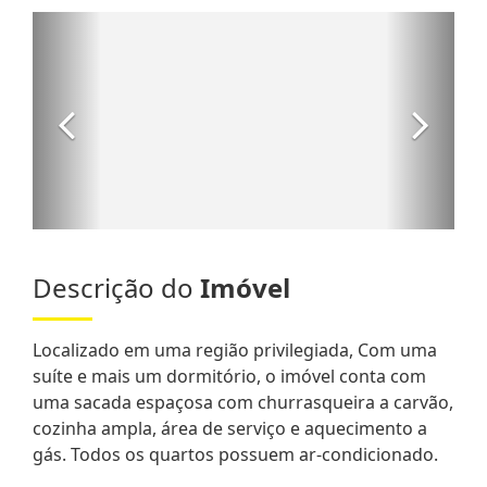
Descrição do
Imóvel
Localizado em uma região privilegiada, Com uma
suíte e mais um dormitório, o imóvel conta com
uma sacada espaçosa com churrasqueira a carvão,
cozinha ampla, área de serviço e aquecimento a
gás. Todos os quartos possuem ar-condicionado.