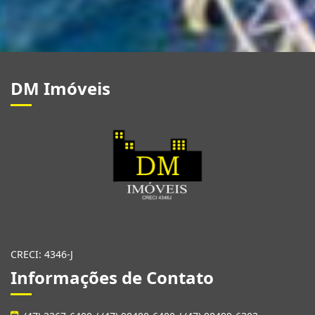
DM Imóveis
CRECI: 4346-J
Informações de Contato