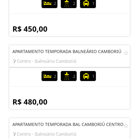
2
2
1
R$ 450,00
APARTAMENTO TEMPORADA BALNEÁRIO CAMBORIÚ
Centro - Balneário Camboriú
2
2
1
R$ 480,00
APARTAMENTO TEMPORADA BAL CAMBORIÚ CENTRO
Centro - Balneário Camboriú