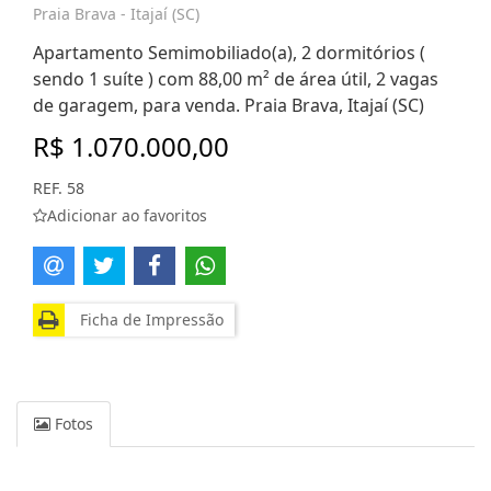
Praia Brava - Itajaí (SC)
Apartamento Semimobiliado(a), 2 dormitórios (
sendo 1 suíte ) com 88,00 m² de área útil, 2 vagas
de garagem, para venda. Praia Brava, Itajaí (SC)
R$ 1.070.000,00
REF. 58
Adicionar ao favoritos
Ficha de Impressão
Fotos