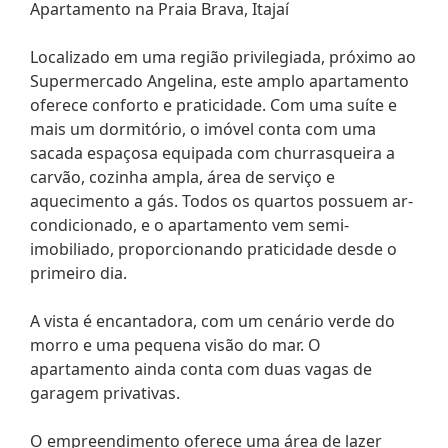
Apartamento na Praia Brava, Itajaí
Localizado em uma região privilegiada, próximo ao
Supermercado Angelina, este amplo apartamento
oferece conforto e praticidade. Com uma suíte e
mais um dormitório, o imóvel conta com uma
sacada espaçosa equipada com churrasqueira a
carvão, cozinha ampla, área de serviço e
aquecimento a gás. Todos os quartos possuem ar-
condicionado, e o apartamento vem semi-
imobiliado, proporcionando praticidade desde o
primeiro dia.
A vista é encantadora, com um cenário verde do
morro e uma pequena visão do mar. O
apartamento ainda conta com duas vagas de
garagem privativas.
O empreendimento oferece uma área de lazer