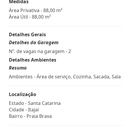
Medidas
Área Privativa - 88,00 m²
Área Útil - 88,00 m²
Detalhes Gerais
Detalhes da Garagem
Nº. de vagas na garagem - 2
Detalhes Ambientes
Resumo
Ambientes - Área de serviço, Cozinha, Sacada, Sala
Localização
Estado -
Santa Catarina
Cidade -
Itajaí
Bairro -
Praia Brava