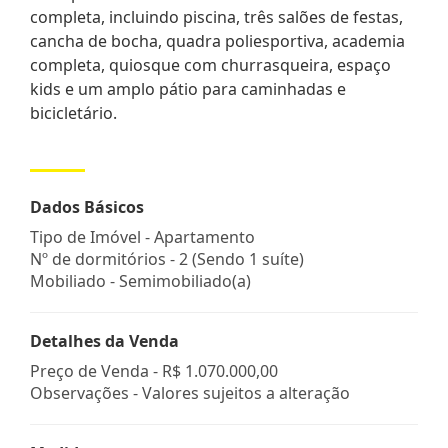
completa, incluindo piscina, três salões de festas,
cancha de bocha, quadra poliesportiva, academia
completa, quiosque com churrasqueira, espaço
kids e um amplo pátio para caminhadas e
bicicletário.
Dados Básicos
Tipo de Imóvel - Apartamento
Nº de dormitórios - 2 (Sendo 1 suíte)
Mobiliado - Semimobiliado(a)
Detalhes da Venda
Preço de Venda -
R$ 1.070.000,00
Observações - Valores sujeitos a alteração